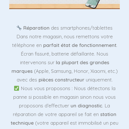
Réparation
des smartphones/tablettes
Dans notre magasin, nous remettons votre
téléphone en
parfait état de fonctionnement
.
Écran fissuré, batterie défaillante. Nous
intervenons sur
la plupart des grandes
marques
(Apple, Samsung, Honor, Xiaomi, etc.)
avec des
pièces constructeur
uniquement.
Nous vous proposons : Nous détectons la
panne si possible en magasin sinon nous vous
proposons d’effectuer
un diagnostic
. La
réparation de votre appareil se fait en
station
technique
(votre appareil est immobilisé un peu