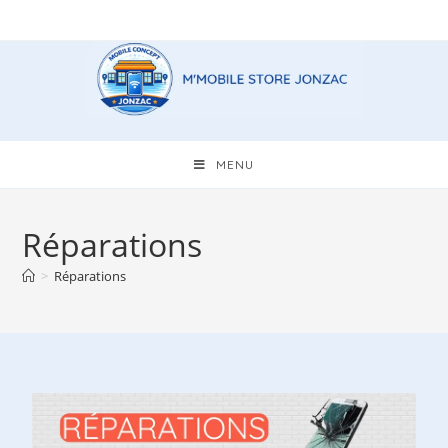
MENU
Réparations
>
Réparations